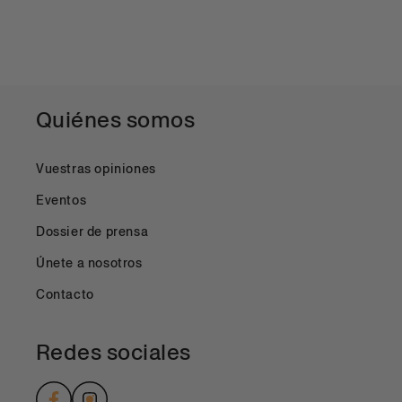
Quiénes somos
Vuestras opiniones
Eventos
Dossier de prensa
Únete a nosotros
Contacto
Redes sociales