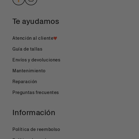
Facebook
Instagram
Te ayudamos
Atención al cliente
Guía de tallas
Envíos y devoluciones
Mantenimiento
Reparación
Preguntas frecuentes
Información
Política de reembolso