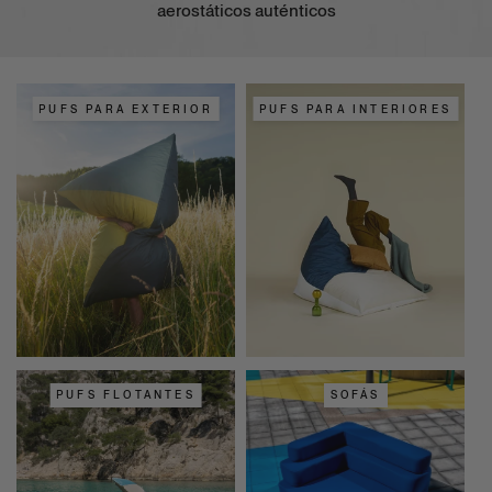
aerostáticos auténticos
PUFS PARA EXTERIOR
PUFS PARA INTERIORES
PUFS FLOTANTES
SOFÁS