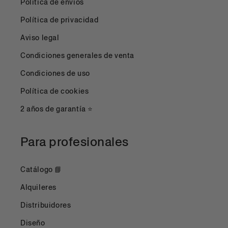
Política de envíos
Política de privacidad
Aviso legal
Condiciones generales de venta
Condiciones de uso
Política de cookies
2 años de garantía ⭐
Para profesionales
Catálogo 📘
Alquileres
Distribuidores
Diseño