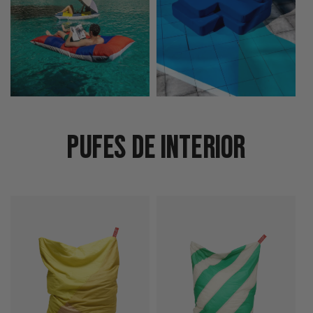
Pufes de interior