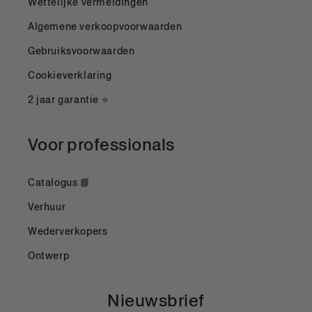
Wettelijke vermeldingen
Algemene verkoopvoorwaarden
Gebruiksvoorwaarden
Cookieverklaring
2 jaar garantie ⭐
Voor professionals
Catalogus 📘
Verhuur
Wederverkopers
Ontwerp
Nieuwsbrief