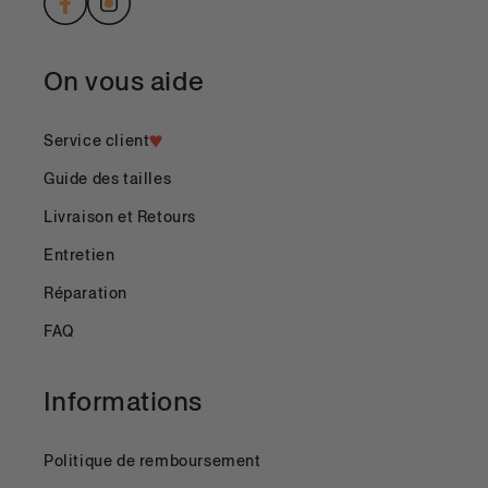
Facebook
Instagram
On vous aide
Service client
Guide des tailles
Livraison et Retours
Entretien
Réparation
FAQ
Informations
Politique de remboursement