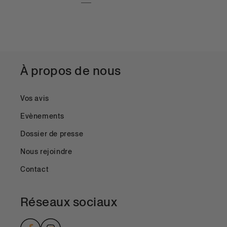
À propos de nous
Vos avis
Evènements
Dossier de presse
Nous rejoindre
Contact
Réseaux sociaux