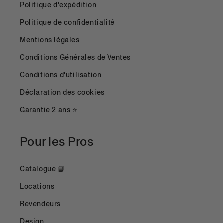
Politique d'expédition
Politique de confidentialité
Mentions légales
Conditions Générales de Ventes
Conditions d'utilisation
Déclaration des cookies
Garantie 2 ans ⭐
Pour les Pros
Catalogue 📘
Locations
Revendeurs
Design