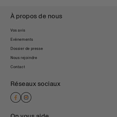
À propos de nous
Vos avis
Evènements
Dossier de presse
Nous rejoindre
Contact
Réseaux sociaux
Facebook
Instagram
On vous aide