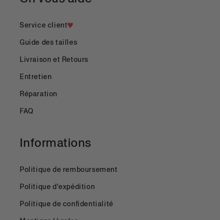
Service client
Guide des tailles
Livraison et Retours
Entretien
Réparation
FAQ
Informations
Politique de remboursement
Politique d'expédition
Politique de confidentialité