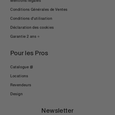
Mentions légales
Conditions Générales de Ventes
Conditions d'utilisation
Déclaration des cookies
Garantie 2 ans ⭐
Pour les Pros
Catalogue 📘
Locations
Revendeurs
Design
Newsletter