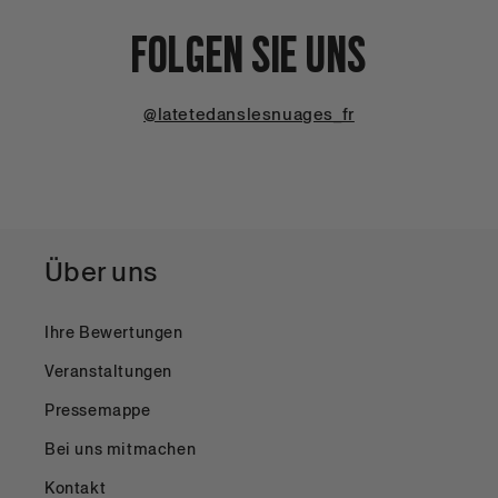
FOLGEN SIE UNS
@latetedanslesnuages_fr
Über uns
Ihre Bewertungen
Veranstaltungen
Pressemappe
Bei uns mitmachen
Kontakt