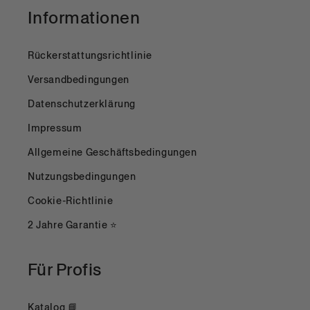
Informationen
Rückerstattungsrichtlinie
Versandbedingungen
Datenschutzerklärung
Impressum
Allgemeine Geschäftsbedingungen
Nutzungsbedingungen
Cookie-Richtlinie
2 Jahre Garantie ⭐
Für Profis
Katalog 📘