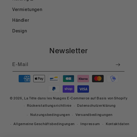
Vermietungen
Händler
Design
Newsletter
E-Mail
Zahlungsmöglichkeiten
© 2026,
La Tête dans les Nuages
E-Commerce auf Basis von Shopify
Rückerstattungsrichtlinie
Datenschutzerklärung
Nutzungsbedingungen
Versandbedingungen
Allgemeine Geschäftsbedingungen
Impressum
Kontaktdaten