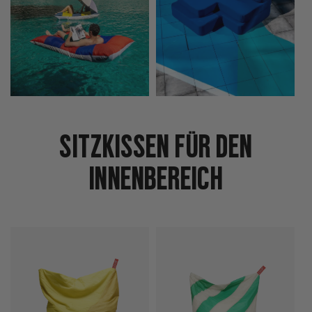
Sitzkissen für den
Innenbereich