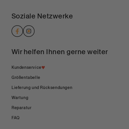
Soziale Netzwerke
Facebook
Instagram
Wir helfen Ihnen gerne weiter
Kundenservice
Größentabelle
Lieferung und Rücksendungen
Wartung
Reparatur
FAQ