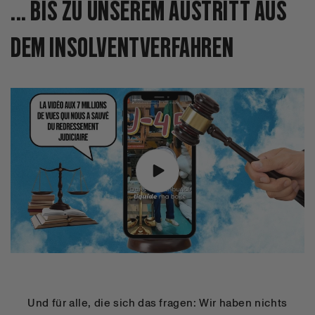
... BIS ZU UNSEREM AUSTRITT AUS
DEM INSOLVENTVERFAHREN
Und für alle, die sich das fragen: Wir haben nichts