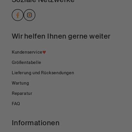
Facebook
Instagram
Wir helfen Ihnen gerne weiter
Kundenservice
Größentabelle
Lieferung und Rücksendungen
Wartung
Reparatur
FAQ
Informationen