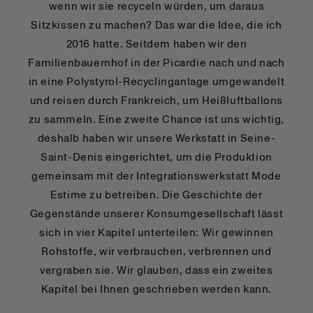
wenn wir sie recyceln würden, um daraus
Sitzkissen zu machen? Das war die Idee, die ich
2016 hatte. Seitdem haben wir den
Familienbauernhof in der Picardie nach und nach
in eine Polystyrol-Recyclinganlage umgewandelt
und reisen durch Frankreich, um Heißluftballons
zu sammeln. Eine zweite Chance ist uns wichtig,
deshalb haben wir unsere Werkstatt in Seine-
Saint-Denis eingerichtet, um die Produktion
gemeinsam mit der Integrationswerkstatt Mode
Estime zu betreiben. Die Geschichte der
Gegenstände unserer Konsumgesellschaft lässt
sich in vier Kapitel unterteilen: Wir gewinnen
Rohstoffe, wir verbrauchen, verbrennen und
vergraben sie. Wir glauben, dass ein zweites
Kapitel bei Ihnen geschrieben werden kann.