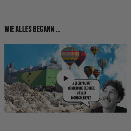
WIE ALLES BEGANN ...