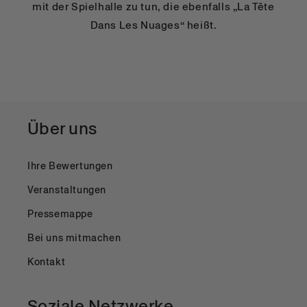
mit der Spielhalle zu tun, die ebenfalls „La Tête
Dans Les Nuages“ heißt.
Über uns
Ihre Bewertungen
Veranstaltungen
Pressemappe
Bei uns mitmachen
Kontakt
Soziale Netzwerke