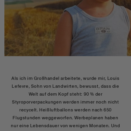
Als ich im Großhandel arbeitete, wurde mir, Louis
Lefevre, Sohn von Landwirten, bewusst, dass die
Welt auf dem Kopf steht: 90 % der
Styroporverpackungen werden immer noch nicht
recycelt. Heißluftballons werden nach 650
Flugstunden weggeworfen. Werbeplanen haben
nur eine Lebensdauer von wenigen Monaten. Und