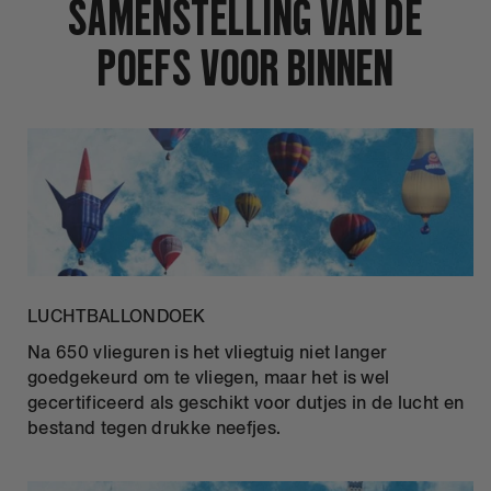
SAMENSTELLING VAN DE
POEFS VOOR BINNEN
LUCHTBALLONDOEK
Na 650 vlieguren is het vliegtuig niet langer
goedgekeurd om te vliegen, maar het is wel
gecertificeerd als geschikt voor dutjes in de lucht en
bestand tegen drukke neefjes.