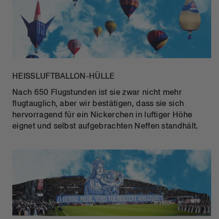
HEISSLUFTBALLON-HÜLLE
Nach 650 Flugstunden ist sie zwar nicht mehr
flugtauglich, aber wir bestätigen, dass sie sich
hervorragend für ein Nickerchen in luftiger Höhe
eignet und selbst aufgebrachten Neffen standhält.