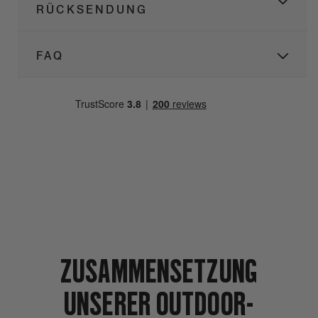
RÜCKSENDUNG
FAQ
ZUSAMMENSETZUNG
UNSERER OUTDOOR-