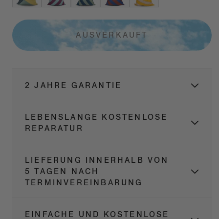
AUSVERKAUFT
2 JAHRE GARANTIE
LEBENSLANGE KOSTENLOSE
REPARATUR
LIEFERUNG INNERHALB VON
5 TAGEN NACH
TERMINVEREINBARUNG
EINFACHE UND KOSTENLOSE