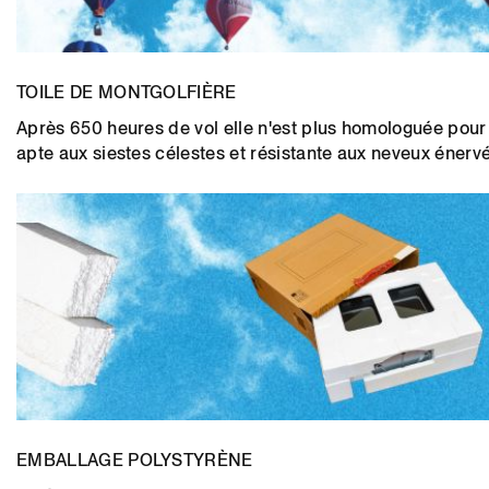
TOILE DE MONTGOLFIÈRE
Après 650 heures de vol elle n'est plus homologuée pour v
apte aux siestes célestes et résistante aux neveux énervé
EMBALLAGE POLYSTYRÈNE