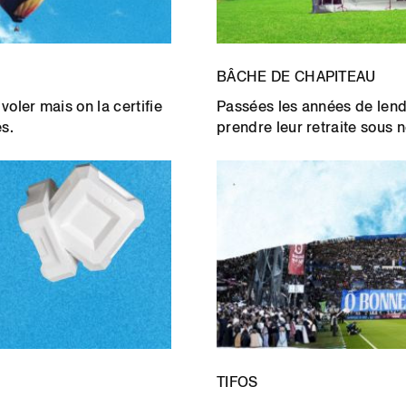
BÂCHE DE CHAPITEAU
oler mais on la certifie
Passées les années de lend
s.
prendre leur retraite sous n
TIFOS