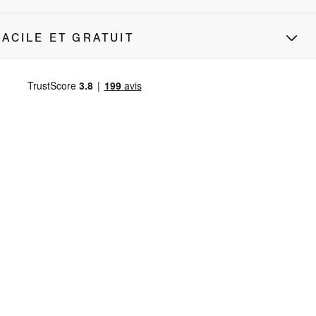
ACILE ET GRATUIT