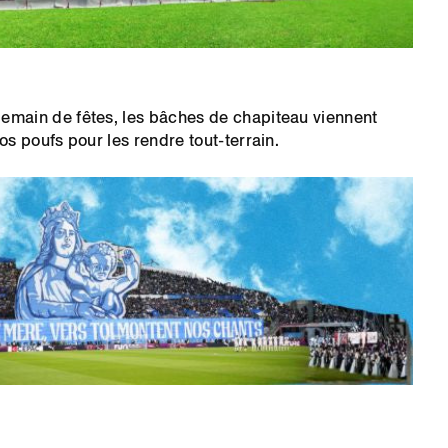
emain de fêtes, les bâches de chapiteau viennent
os poufs pour les rendre tout-terrain.