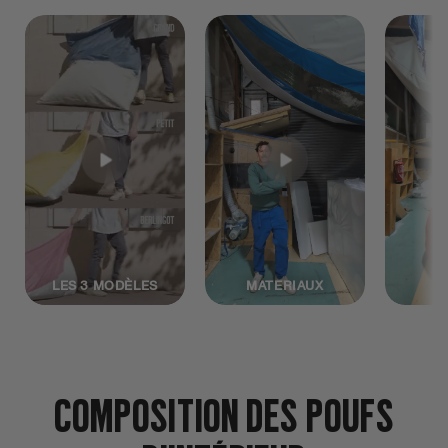
LES 3 MODÈLES
MATERIAUX
COMPOSITION DES POUFS