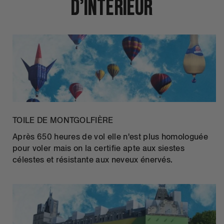
D’intérieur
TOILE DE MONTGOLFIÈRE
Après 650 heures de vol elle n'est plus homologuée
pour voler mais on la certifie apte aux siestes
célestes et résistante aux neveux énervés.