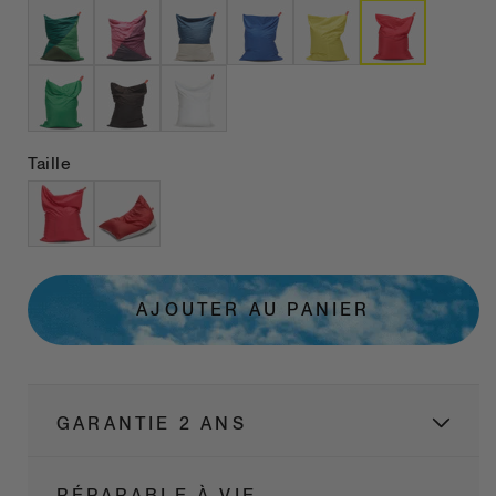
Taille
AJOUTER AU PANIER
GARANTIE 2 ANS
RÉPARABLE À VIE