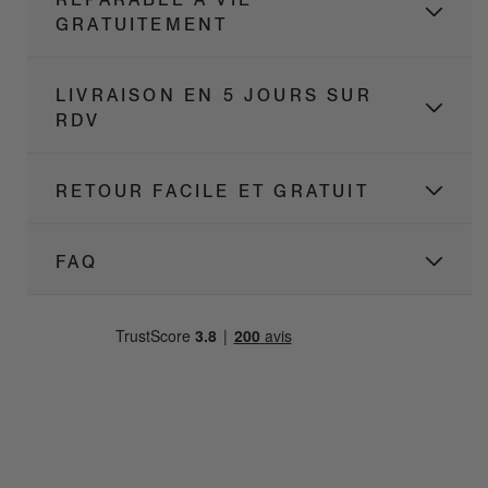
GRATUITEMENT
LIVRAISON EN 5 JOURS SUR
RDV
RETOUR FACILE ET GRATUIT
FAQ